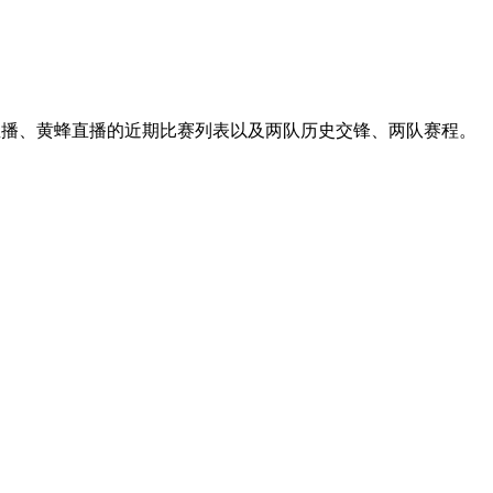
鹿直播、黄蜂直播的近期比赛列表以及两队历史交锋、两队赛程。