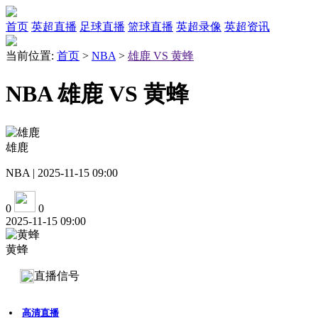
首页
英超直播
足球直播
篮球直播
英超录像
英超资讯
当前位置:
首页
>
NBA
>
雄鹿 VS 黄蜂
NBA 雄鹿 VS 黄蜂
雄鹿
NBA | 2025-11-15 09:00
0
0
2025-11-15 09:00
黄蜂
直播信号
高清直播