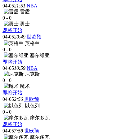
04-05
21:51
NBA
雷霆
0
-
0
勇士
即将开始
04-05
20:49
世欧预
英格兰
0
-
0
塞尔维亚
即将开始
04-05
10:59
NBA
尼克斯
0
-
0
魔术
即将开始
04-05
2:56
世欧预
以色列
0
-
0
摩尔多瓦
即将开始
04-05
7:58
世欧预
摩尔多瓦