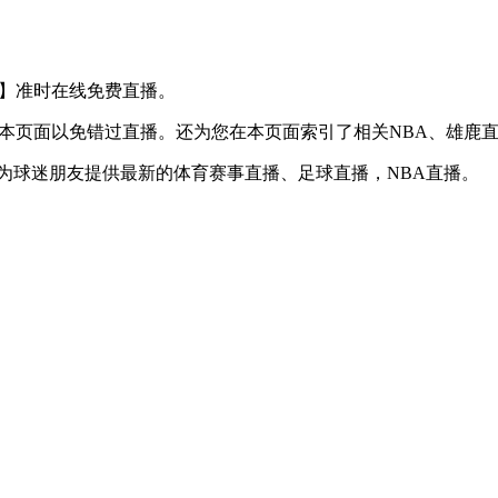
S 黄蜂】准时在线免费直播。
】收藏本页面以免错过直播。还为您在本页面索引了相关NBA、雄
时为球迷朋友提供最新的体育赛事直播、足球直播，NBA直播。