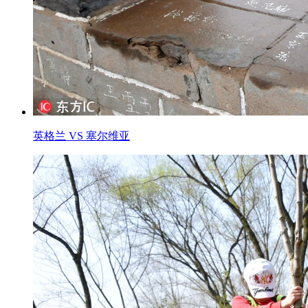
英格兰 VS 塞尔维亚