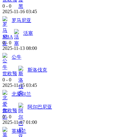
0
-
0
2025-11-16 03:45
罗马尼亚
活塞
NBA
0
-
0
2025-11-13 08:00
公牛
斯洛伐克
世欧预
0
-
0
2025-11-15 03:45
北爱尔兰
阿尔巴尼亚
世欧预
0
-
0
2025-11-17 01:00
英格兰