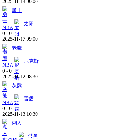
2025-11-13 09:00
勇士
太阳
NBA
0
-
0
2025-11-17 09:00
老鹰
尼克斯
NBA
0
-
0
2025-11-12 08:30
灰熊
雷霆
NBA
0
-
0
2025-11-13 10:30
湖人
波黑
世欧预