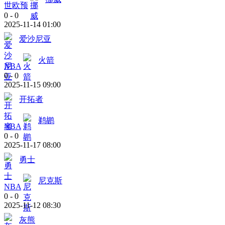
世欧预
0
-
0
2025-11-14 01:00
爱沙尼亚
火箭
NBA
0
-
0
2025-11-15 09:00
开拓者
鹈鹕
NBA
0
-
0
2025-11-17 08:00
勇士
尼克斯
NBA
0
-
0
2025-11-12 08:30
灰熊