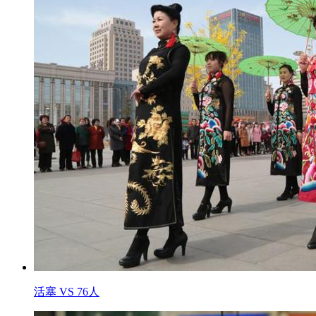
活塞 VS 76人