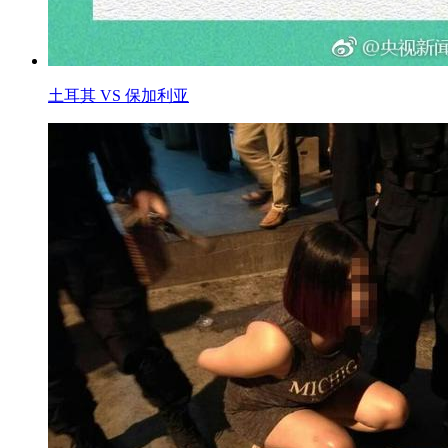
土耳其 VS 保加利亚