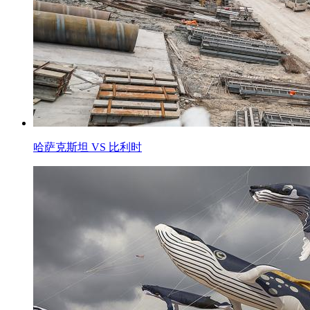
哈萨克斯坦 VS 比利时