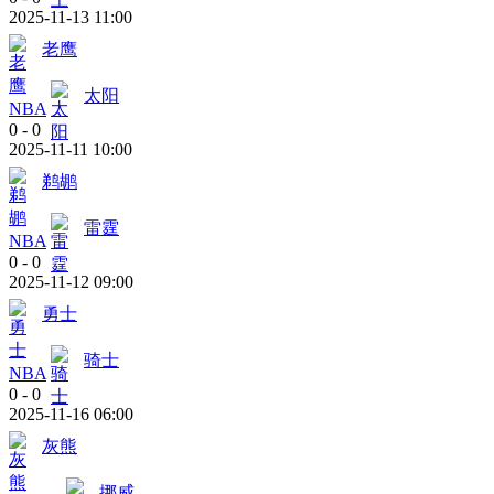
2025-11-13 11:00
老鹰
太阳
NBA
0
-
0
2025-11-11 10:00
鹈鹕
雷霆
NBA
0
-
0
2025-11-12 09:00
勇士
骑士
NBA
0
-
0
2025-11-16 06:00
灰熊
挪威