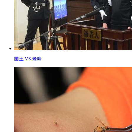
国王 VS 老鹰