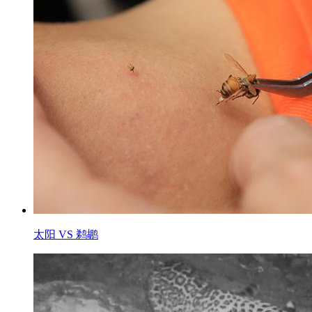
太阳 VS 鹈鹕