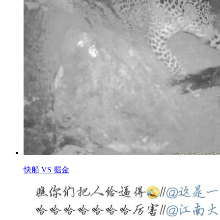
快船 VS 掘金