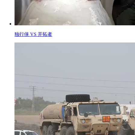
独行侠 VS 开拓者