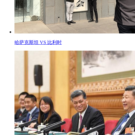
哈萨克斯坦 VS 比利时