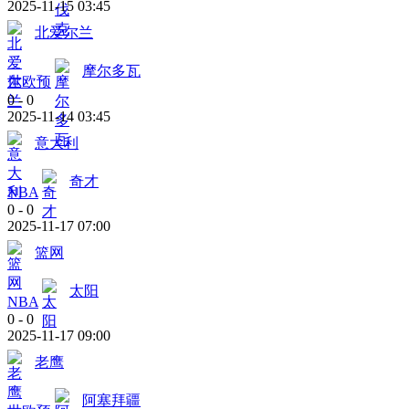
2025-11-15 03:45
北爱尔兰
摩尔多瓦
世欧预
0
-
0
2025-11-14 03:45
意大利
奇才
NBA
0
-
0
2025-11-17 07:00
篮网
太阳
NBA
0
-
0
2025-11-17 09:00
老鹰
阿塞拜疆