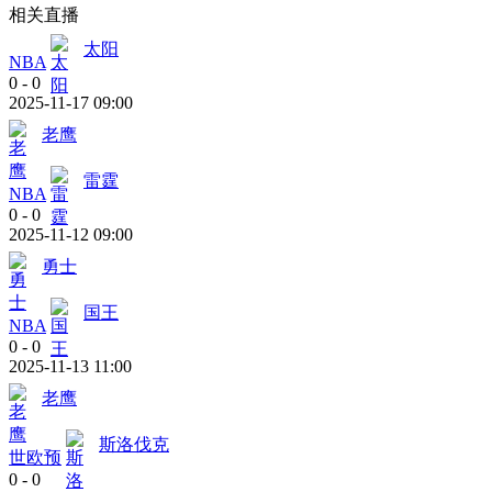
相关直播
太阳
NBA
0
-
0
2025-11-17 09:00
老鹰
雷霆
NBA
0
-
0
2025-11-12 09:00
勇士
国王
NBA
0
-
0
2025-11-13 11:00
老鹰
斯洛伐克
世欧预
0
-
0