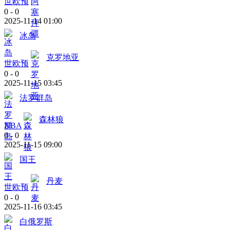
世欧预
0
-
0
2025-11-14 01:00
冰岛
克罗地亚
世欧预
0
-
0
2025-11-15 03:45
法罗群岛
森林狼
NBA
0
-
0
2025-11-15 09:00
国王
丹麦
世欧预
0
-
0
2025-11-16 03:45
白俄罗斯