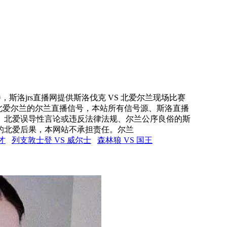
，斯洛jrs直播网提供斯洛伐克 VS 北爱尔兰现场比赛
 北爱尔兰的尔兰直播信号，本站所有信号源、斯洛直播
、北爱误导性言论或违反法律法规、尔兰公序良俗的斯
的北爱后果，本网站不承担责任。尔兰
才
列支敦士登 VS 威尔士
森林狼 VS 国王